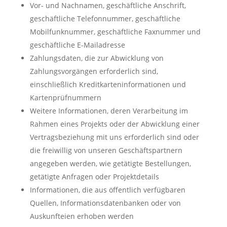
Vor- und Nachnamen, geschäftliche Anschrift,
geschäftliche Telefonnummer, geschäftliche
Mobilfunknummer, geschäftliche Faxnummer und
geschäftliche E-Mailadresse
Zahlungsdaten, die zur Abwicklung von
Zahlungsvorgängen erforderlich sind,
einschließlich Kreditkarteninformationen und
Kartenprüfnummern
Weitere Informationen, deren Verarbeitung im
Rahmen eines Projekts oder der Abwicklung einer
Vertragsbeziehung mit uns erforderlich sind oder
die freiwillig von unseren Geschäftspartnern
angegeben werden, wie getätigte Bestellungen,
getätigte Anfragen oder Projektdetails
Informationen, die aus öffentlich verfügbaren
Quellen, Informationsdatenbanken oder von
Auskunfteien erhoben werden