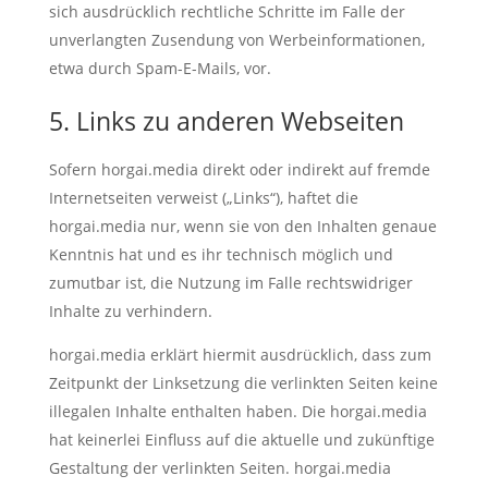
sich ausdrücklich rechtliche Schritte im Falle der
unverlangten Zusendung von Werbeinformationen,
etwa durch Spam-E-Mails, vor.
5. Links zu anderen Webseiten
Sofern horgai.media direkt oder indirekt auf fremde
Internetseiten verweist („Links“), haftet die
horgai.media nur, wenn sie von den Inhalten genaue
Kenntnis hat und es ihr technisch möglich und
zumutbar ist, die Nutzung im Falle rechtswidriger
Inhalte zu verhindern.
horgai.media erklärt hiermit ausdrücklich, dass zum
Zeitpunkt der Linksetzung die verlinkten Seiten keine
illegalen Inhalte enthalten haben. Die horgai.media
hat keinerlei Einfluss auf die aktuelle und zukünftige
Gestaltung der verlinkten Seiten. horgai.media