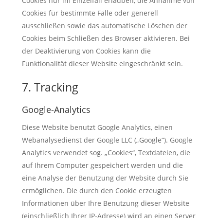
Cookies nur im Einzelfall erlauben, die Annahme von
Cookies für bestimmte Fälle oder generell
ausschließen sowie das automatische Löschen der
Cookies beim Schließen des Browser aktivieren. Bei
der Deaktivierung von Cookies kann die
Funktionalität dieser Website eingeschränkt sein.
7. Tracking
Google-Analytics
Diese Website benutzt Google Analytics, einen
Webanalysedienst der Google LLC („Google“). Google
Analytics verwendet sog. „Cookies“, Textdateien, die
auf Ihrem Computer gespeichert werden und die
eine Analyse der Benutzung der Website durch Sie
ermöglichen. Die durch den Cookie erzeugten
Informationen über Ihre Benutzung dieser Website
(einschließlich Ihrer IP-Adresse) wird an einen Server