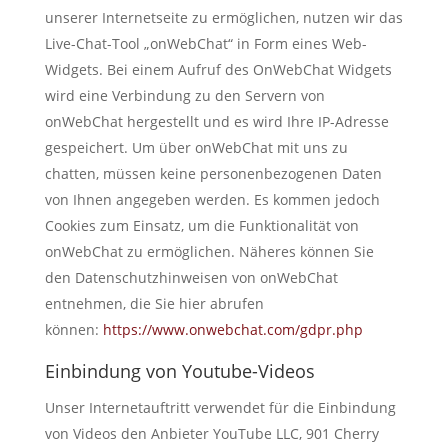
unserer Internetseite zu ermöglichen, nutzen wir das
Live-Chat-Tool „onWebChat“ in Form eines Web-
Widgets. Bei einem Aufruf des OnWebChat Widgets
wird eine Verbindung zu den Servern von
onWebChat hergestellt und es wird Ihre IP-Adresse
gespeichert. Um über onWebChat mit uns zu
chatten, müssen keine personenbezogenen Daten
von Ihnen angegeben werden. Es kommen jedoch
Cookies zum Einsatz, um die Funktionalität von
onWebChat zu ermöglichen. Näheres können Sie
den Datenschutzhinweisen von onWebChat
entnehmen, die Sie hier abrufen
können:
https://www.onwebchat.com/gdpr.php
Einbindung von Youtube-Videos
Unser Internetauftritt verwendet für die Einbindung
von Videos den Anbieter YouTube LLC, 901 Cherry