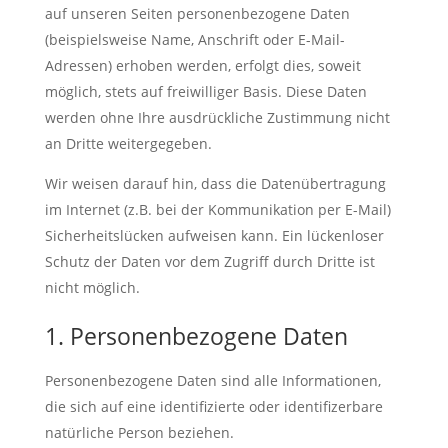
auf unseren Seiten personenbezogene Daten
(beispielsweise Name, Anschrift oder E-Mail-
Adressen) erhoben werden, erfolgt dies, soweit
möglich, stets auf freiwilliger Basis. Diese Daten
werden ohne Ihre ausdrückliche Zustimmung nicht
an Dritte weitergegeben.
Wir weisen darauf hin, dass die Datenübertragung
im Internet (z.B. bei der Kommunikation per E-Mail)
Sicherheitslücken aufweisen kann. Ein lückenloser
Schutz der Daten vor dem Zugriff durch Dritte ist
nicht möglich.
1. Personenbezogene Daten
Personenbezogene Daten sind alle Informationen,
die sich auf eine identifizierte oder identifizerbare
natürliche Person beziehen.