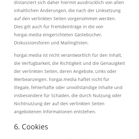
distanziert sich daher hiermit ausdrücklich von allen
inhaltlichen Änderungen, die nach der Linksetzung
auf den verlinkten Seiten vorgenommen werden.
Dies gilt auch für Fremdeinträge in die von
horgai.media eingerichteten Gästebücher,
Diskussionsforen und Mailinglisten.
horgai.media ist nicht verantwortlich für den Inhalt,
die Verfügbarkeit, die Richtigkeit und die Genauigkeit
der verlinkten Seiten, deren Angebote, Links oder
Werbeanzeigen. horgai.media haftet nicht für
illegale, fehlerhafte oder unvollständige Inhalte und
insbesondere für Schäden, die durch Nutzung oder
Nichtnutzung der auf den verlinkten Seiten
angebotenen Informationen entstehen.
6. Cookies