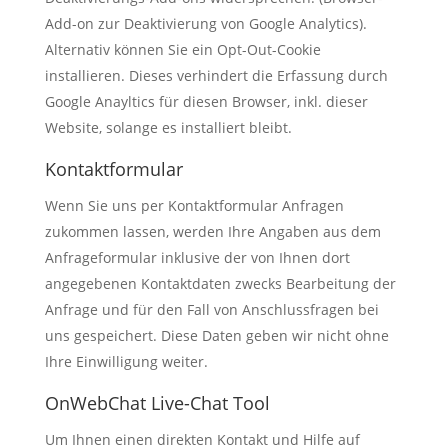
Add-on zur Deaktivierung von Google Analytics).
Alternativ können Sie ein Opt-Out-Cookie
installieren. Dieses verhindert die Erfassung durch
Google Anayltics für diesen Browser, inkl. dieser
Website, solange es installiert bleibt.
Kontaktformular
Wenn Sie uns per Kontaktformular Anfragen
zukommen lassen, werden Ihre Angaben aus dem
Anfrageformular inklusive der von Ihnen dort
angegebenen Kontaktdaten zwecks Bearbeitung der
Anfrage und für den Fall von Anschlussfragen bei
uns gespeichert. Diese Daten geben wir nicht ohne
Ihre Einwilligung weiter.
OnWebChat Live-Chat Tool
Um Ihnen einen direkten Kontakt und Hilfe auf