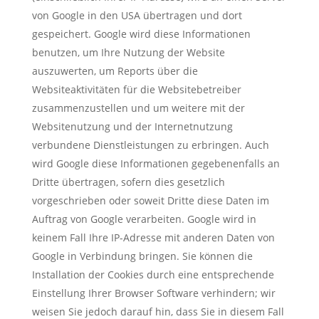
von Google in den USA übertragen und dort
gespeichert. Google wird diese Informationen
benutzen, um Ihre Nutzung der Website
auszuwerten, um Reports über die
Websiteaktivitäten für die Websitebetreiber
zusammenzustellen und um weitere mit der
Websitenutzung und der Internetnutzung
verbundene Dienstleistungen zu erbringen. Auch
wird Google diese Informationen gegebenenfalls an
Dritte übertragen, sofern dies gesetzlich
vorgeschrieben oder soweit Dritte diese Daten im
Auftrag von Google verarbeiten. Google wird in
keinem Fall Ihre IP-Adresse mit anderen Daten von
Google in Verbindung bringen. Sie können die
Installation der Cookies durch eine entsprechende
Einstellung Ihrer Browser Software verhindern; wir
weisen Sie jedoch darauf hin, dass Sie in diesem Fall