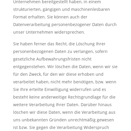
Unternehmen bereitgestellt haben, in einem
strukturierten, gängigen und maschinenlesbaren
Format erhalten. Sie können auch der
Datenverarbeitung personenbezogener Daten durch
unser Unternehmen widersprechen.
Sie haben ferner das Recht, die Löschung Ihrer
personenbezogenen Daten zu verlangen, sofern
gesetzliche Aufbewahrungsfristen nicht
entgegenstehen. Wir löschen die Daten, wenn wir sie
für den Zweck, für den wir diese erhoben und
verarbeitet haben, nicht mehr benötigen, bzw. wenn
Sie Ihre erteilte Einwilligung widerrufen und es
besteht keine anderweitige Rechtsgrundlage für die
weitere Verarbeitung Ihrer Daten. Darüber hinaus
löschen wir diese Daten, wenn die Verarbeitung aus
uns unbekannten Gründen unrechtmäßig gewesen
ist bzw. Sie gegen die Verarbeitung Widerspruch