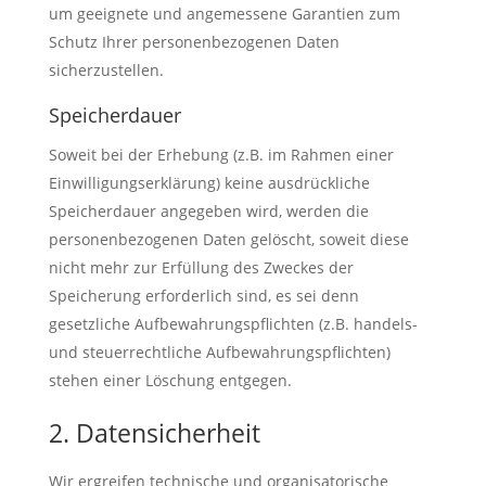
um geeignete und angemessene Garantien zum
Schutz Ihrer personenbezogenen Daten
sicherzustellen.
Speicherdauer
Soweit bei der Erhebung (z.B. im Rahmen einer
Einwilligungserklärung) keine ausdrückliche
Speicherdauer angegeben wird, werden die
personenbezogenen Daten gelöscht, soweit diese
nicht mehr zur Erfüllung des Zweckes der
Speicherung erforderlich sind, es sei denn
gesetzliche Aufbewahrungspflichten (z.B. handels-
und steuerrechtliche Aufbewahrungspflichten)
stehen einer Löschung entgegen.
2. Datensicherheit
Wir ergreifen technische und organisatorische