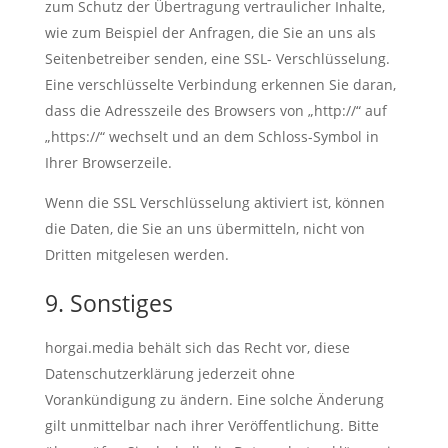
zum Schutz der Übertragung vertraulicher Inhalte,
wie zum Beispiel der Anfragen, die Sie an uns als
Seitenbetreiber senden, eine SSL- Verschlüsselung.
Eine verschlüsselte Verbindung erkennen Sie daran,
dass die Adresszeile des Browsers von „http://“ auf
„https://“ wechselt und an dem Schloss-Symbol in
Ihrer Browserzeile.
Wenn die SSL Verschlüsselung aktiviert ist, können
die Daten, die Sie an uns übermitteln, nicht von
Dritten mitgelesen werden.
9. Sonstiges
horgai.media behält sich das Recht vor, diese
Datenschutzerklärung jederzeit ohne
Vorankündigung zu ändern. Eine solche Änderung
gilt unmittelbar nach ihrer Veröffentlichung. Bitte