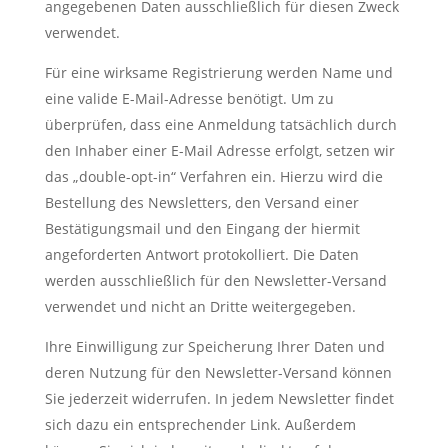
angegebenen Daten ausschließlich für diesen Zweck
verwendet.
Für eine wirksame Registrierung werden Name und
eine valide E-Mail-Adresse benötigt. Um zu
überprüfen, dass eine Anmeldung tatsächlich durch
den Inhaber einer E-Mail Adresse erfolgt, setzen wir
das „double-opt-in“ Verfahren ein. Hierzu wird die
Bestellung des Newsletters, den Versand einer
Bestätigungsmail und den Eingang der hiermit
angeforderten Antwort protokolliert. Die Daten
werden ausschließlich für den Newsletter-Versand
verwendet und nicht an Dritte weitergegeben.
Ihre Einwilligung zur Speicherung Ihrer Daten und
deren Nutzung für den Newsletter-Versand können
Sie jederzeit widerrufen. In jedem Newsletter findet
sich dazu ein entsprechender Link. Außerdem