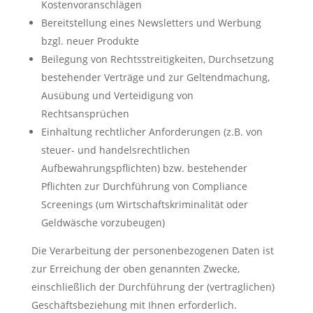
Kostenvoranschlägen
Bereitstellung eines Newsletters und Werbung
bzgl. neuer Produkte
Beilegung von Rechtsstreitigkeiten, Durchsetzung
bestehender Verträge und zur Geltendmachung,
Ausübung und Verteidigung von
Rechtsansprüchen
Einhaltung rechtlicher Anforderungen (z.B. von
steuer- und handelsrechtlichen
Aufbewahrungspflichten) bzw. bestehender
Pflichten zur Durchführung von Compliance
Screenings (um Wirtschaftskriminalität oder
Geldwäsche vorzubeugen)
Die Verarbeitung der personenbezogenen Daten ist
zur Erreichung der oben genannten Zwecke,
einschließlich der Durchführung der (vertraglichen)
Geschäftsbeziehung mit Ihnen erforderlich.