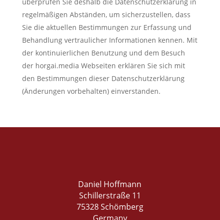
überprüfen Sie deshalb die Datenschutzerklärung in
regelmäßigen Abständen, um sicherzustellen, dass
Sie die aktuellen Bestimmungen zur Erfassung und
Behandlung vertraulicher Informationen kennen. Mit
der kontinuierlichen Benutzung und dem Besuch
der horgai.media Webseiten erklären Sie sich mit
den Bestimmungen dieser Datenschutzerklärung
(Änderungen vorbehalten) einverstanden.
Daniel Hoffmann
Schillerstraße 11
75328 Schömberg
Germany