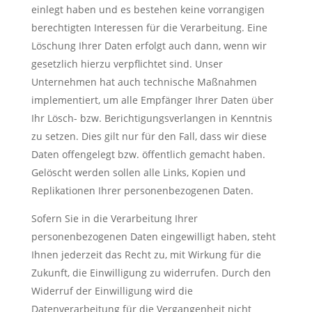
einlegt haben und es bestehen keine vorrangigen
berechtigten Interessen für die Verarbeitung. Eine
Löschung Ihrer Daten erfolgt auch dann, wenn wir
gesetzlich hierzu verpflichtet sind. Unser
Unternehmen hat auch technische Maßnahmen
implementiert, um alle Empfänger Ihrer Daten über
Ihr Lösch- bzw. Berichtigungsverlangen in Kenntnis
zu setzen. Dies gilt nur für den Fall, dass wir diese
Daten offengelegt bzw. öffentlich gemacht haben.
Gelöscht werden sollen alle Links, Kopien und
Replikationen Ihrer personenbezogenen Daten.
Sofern Sie in die Verarbeitung Ihrer
personenbezogenen Daten eingewilligt haben, steht
Ihnen jederzeit das Recht zu, mit Wirkung für die
Zukunft, die Einwilligung zu widerrufen. Durch den
Widerruf der Einwilligung wird die
Datenverarbeitung für die Vergangenheit nicht