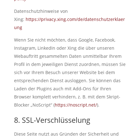
Datenschutzhinweise von
Xing:
https://privacy.xing.com/de/datenschutzerklaer
ung
Wenn Sie nicht möchten, dass Google, Facebook,
Instagram, LinkedIn oder Xing die über unseren
Webauftritt gesammelten Daten unmittelbar Ihrem
Profil in dem jeweiligen Dienst zuordnen, müssen Sie
sich vor Ihrem Besuch unserer Website bei dem
entsprechenden Dienst ausloggen. Sie können das
Laden der Plugins auch mit Add-Ons für Ihren
Browser komplett verhindern, z. B. mit dem Skript-
Blocker „NoScript“ (
https://noscript.net/
).
8. SSL-Verschlüsselung
Diese Seite nutzt aus Gründen der Sicherheit und