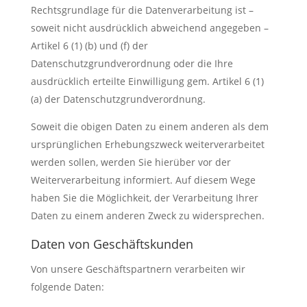
Rechtsgrundlage für die Datenverarbeitung ist –
soweit nicht ausdrücklich abweichend angegeben –
Artikel 6 (1) (b) und (f) der
Datenschutzgrundverordnung oder die Ihre
ausdrücklich erteilte Einwilligung gem. Artikel 6 (1)
(a) der Datenschutzgrundverordnung.
Soweit die obigen Daten zu einem anderen als dem
ursprünglichen Erhebungszweck weiterverarbeitet
werden sollen, werden Sie hierüber vor der
Weiterverarbeitung informiert. Auf diesem Wege
haben Sie die Möglichkeit, der Verarbeitung Ihrer
Daten zu einem anderen Zweck zu widersprechen.
Daten von Geschäftskunden
Von unsere Geschäftspartnern verarbeiten wir
folgende Daten: