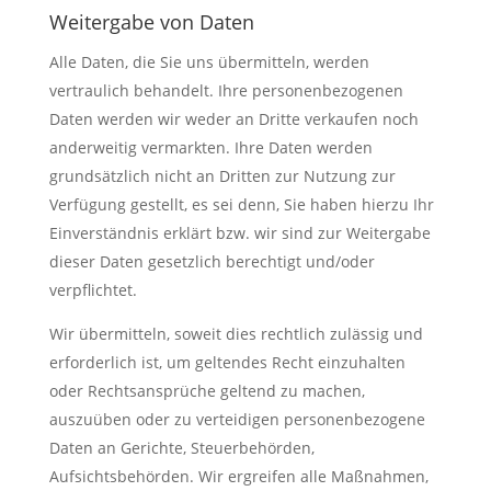
Weitergabe von Daten
Alle Daten, die Sie uns übermitteln, werden
vertraulich behandelt. Ihre personenbezogenen
Daten werden wir weder an Dritte verkaufen noch
anderweitig vermarkten. Ihre Daten werden
grundsätzlich nicht an Dritten zur Nutzung zur
Verfügung gestellt, es sei denn, Sie haben hierzu Ihr
Einverständnis erklärt bzw. wir sind zur Weitergabe
dieser Daten gesetzlich berechtigt und/oder
verpflichtet.
Wir übermitteln, soweit dies rechtlich zulässig und
erforderlich ist, um geltendes Recht einzuhalten
oder Rechtsansprüche geltend zu machen,
auszuüben oder zu verteidigen personenbezogene
Daten an Gerichte, Steuerbehörden,
Aufsichtsbehörden. Wir ergreifen alle Maßnahmen,