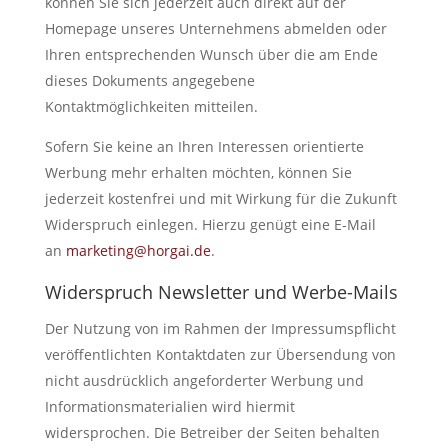
können Sie sich jederzeit auch direkt auf der
Homepage unseres Unternehmens abmelden oder
Ihren entsprechenden Wunsch über die am Ende
dieses Dokuments angegebene
Kontaktmöglichkeiten mitteilen.
Sofern Sie keine an Ihren Interessen orientierte
Werbung mehr erhalten möchten, können Sie
jederzeit kostenfrei und mit Wirkung für die Zukunft
Widerspruch einlegen. Hierzu genügt eine E-Mail
an
marketing@horgai.de
.
Widerspruch Newsletter und Werbe-Mails
Der Nutzung von im Rahmen der Impressumspflicht
veröffentlichten Kontaktdaten zur Übersendung von
nicht ausdrücklich angeforderter Werbung und
Informationsmaterialien wird hiermit
widersprochen. Die Betreiber der Seiten behalten