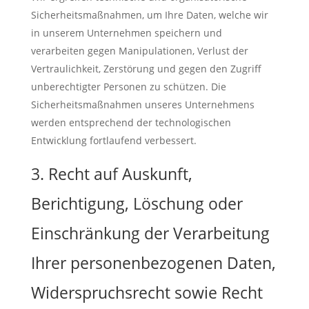
Sicherheitsmaßnahmen, um Ihre Daten, welche wir
in unserem Unternehmen speichern und
verarbeiten gegen Manipulationen, Verlust der
Vertraulichkeit, Zerstörung und gegen den Zugriff
unberechtigter Personen zu schützen. Die
Sicherheitsmaßnahmen unseres Unternehmens
werden entsprechend der technologischen
Entwicklung fortlaufend verbessert.
3. Recht auf Auskunft,
Berichtigung, Löschung oder
Einschränkung der Verarbeitung
Ihrer personenbezogenen Daten,
Widerspruchsrecht sowie Recht