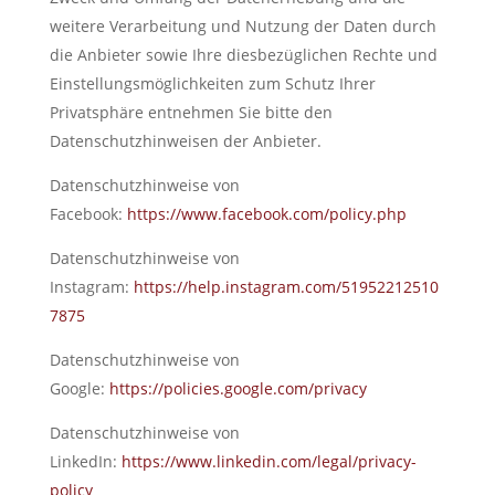
weitere Verarbeitung und Nutzung der Daten durch
die Anbieter sowie Ihre diesbezüglichen Rechte und
Einstellungsmöglichkeiten zum Schutz Ihrer
Privatsphäre entnehmen Sie bitte den
Datenschutzhinweisen der Anbieter.
Datenschutzhinweise von
Facebook:
https://www.facebook.com/policy.php
Datenschutzhinweise von
Instagram:
https://help.instagram.com/51952212510
7875
Datenschutzhinweise von
Google:
https://policies.google.com/privacy
Datenschutzhinweise von
LinkedIn:
https://www.linkedin.com/legal/privacy-
policy