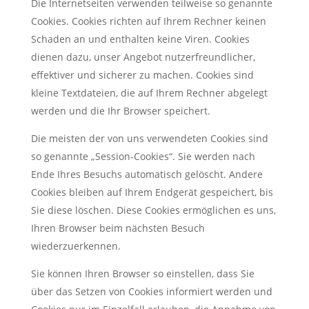
Die Internetseiten verwenden teilweise so genannte
Cookies. Cookies richten auf Ihrem Rechner keinen
Schaden an und enthalten keine Viren. Cookies
dienen dazu, unser Angebot nutzerfreundlicher,
effektiver und sicherer zu machen. Cookies sind
kleine Textdateien, die auf Ihrem Rechner abgelegt
werden und die Ihr Browser speichert.
Die meisten der von uns verwendeten Cookies sind
so genannte „Session-Cookies“. Sie werden nach
Ende Ihres Besuchs automatisch gelöscht. Andere
Cookies bleiben auf Ihrem Endgerät gespeichert, bis
Sie diese löschen. Diese Cookies ermöglichen es uns,
Ihren Browser beim nächsten Besuch
wiederzuerkennen.
Sie können Ihren Browser so einstellen, dass Sie
über das Setzen von Cookies informiert werden und