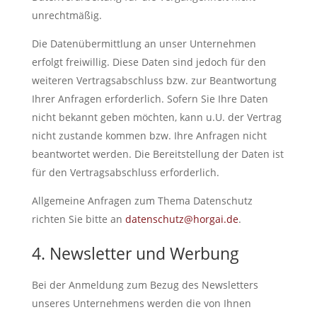
unrechtmäßig.
Die Datenübermittlung an unser Unternehmen
erfolgt freiwillig. Diese Daten sind jedoch für den
weiteren Vertragsabschluss bzw. zur Beantwortung
Ihrer Anfragen erforderlich. Sofern Sie Ihre Daten
nicht bekannt geben möchten, kann u.U. der Vertrag
nicht zustande kommen bzw. Ihre Anfragen nicht
beantwortet werden. Die Bereitstellung der Daten ist
für den Vertragsabschluss erforderlich.
Allgemeine Anfragen zum Thema Datenschutz
richten Sie bitte an
datenschutz@horgai.de
.
4. Newsletter und Werbung
Bei der Anmeldung zum Bezug des Newsletters
unseres Unternehmens werden die von Ihnen