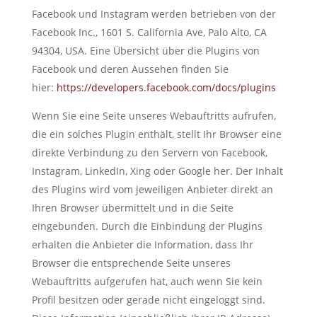
Facebook und Instagram werden betrieben von der
Facebook Inc., 1601 S. California Ave, Palo Alto, CA
94304, USA. Eine Übersicht über die Plugins von
Facebook und deren Aussehen finden Sie
hier:
https://developers.facebook.com/docs/plugins
Wenn Sie eine Seite unseres Webauftritts aufrufen,
die ein solches Plugin enthält, stellt Ihr Browser eine
direkte Verbindung zu den Servern von Facebook,
Instagram, LinkedIn, Xing oder Google her. Der Inhalt
des Plugins wird vom jeweiligen Anbieter direkt an
Ihren Browser übermittelt und in die Seite
eingebunden. Durch die Einbindung der Plugins
erhalten die Anbieter die Information, dass Ihr
Browser die entsprechende Seite unseres
Webauftritts aufgerufen hat, auch wenn Sie kein
Profil besitzen oder gerade nicht eingeloggt sind.