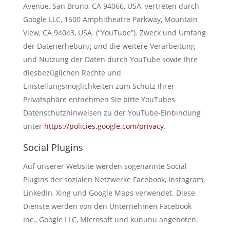
Avenue, San Bruno, CA 94066, USA, vertreten durch
Google LLC, 1600 Amphitheatre Parkway, Mountain
View, CA 94043, USA. (“YouTube”). Zweck und Umfang
der Datenerhebung und die weitere Verarbeitung
und Nutzung der Daten durch YouTube sowie Ihre
diesbezüglichen Rechte und
Einstellungsmöglichkeiten zum Schutz Ihrer
Privatsphäre entnehmen Sie bitte YouTubes
Datenschutzhinweisen zu der YouTube-Einbindung
unter
https://policies.google.com/privacy
.
Social Plugins
Auf unserer Website werden sogenannte Social
Plugins der sozialen Netzwerke Facebook, Instagram,
LinkedIn, Xing und Google Maps verwendet. Diese
Dienste werden von den Unternehmen Facebook
Inc., Google LLC, Microsoft und kununu angeboten.