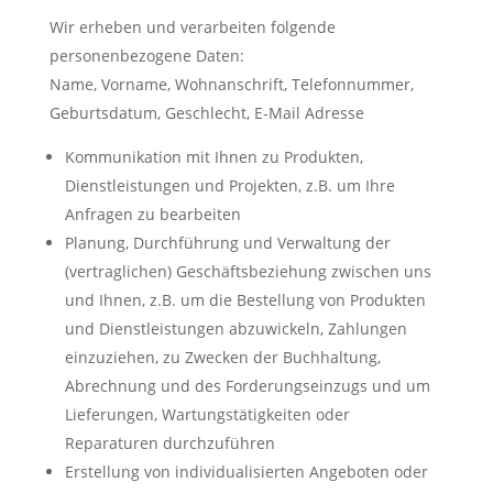
Wir erheben und verarbeiten folgende
personenbezogene Daten:
Name, Vorname, Wohnanschrift, Telefonnummer,
Geburtsdatum, Geschlecht, E-Mail Adresse
Kommunikation mit Ihnen zu Produkten,
Dienstleistungen und Projekten, z.B. um Ihre
Anfragen zu bearbeiten
Planung, Durchführung und Verwaltung der
(vertraglichen) Geschäftsbeziehung zwischen uns
und Ihnen, z.B. um die Bestellung von Produkten
und Dienstleistungen abzuwickeln, Zahlungen
einzuziehen, zu Zwecken der Buchhaltung,
Abrechnung und des Forderungseinzugs und um
Lieferungen, Wartungstätigkeiten oder
Reparaturen durchzuführen
Erstellung von individualisierten Angeboten oder