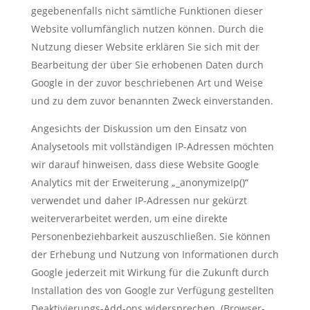
gegebenenfalls nicht sämtliche Funktionen dieser
Website vollumfänglich nutzen können. Durch die
Nutzung dieser Website erklären Sie sich mit der
Bearbeitung der über Sie erhobenen Daten durch
Google in der zuvor beschriebenen Art und Weise
und zu dem zuvor benannten Zweck einverstanden.
Angesichts der Diskussion um den Einsatz von
Analysetools mit vollständigen IP-Adressen möchten
wir darauf hinweisen, dass diese Website Google
Analytics mit der Erweiterung „_anonymizeIp()“
verwendet und daher IP-Adressen nur gekürzt
weiterverarbeitet werden, um eine direkte
Personenbeziehbarkeit auszuschließen. Sie können
der Erhebung und Nutzung von Informationen durch
Google jederzeit mit Wirkung für die Zukunft durch
Installation des von Google zur Verfügung gestellten
Deaktivierungs-Add-ons widersprechen. (Browser-