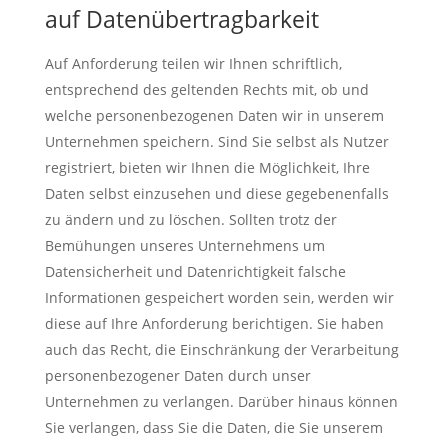
auf Datenübertragbarkeit
Auf Anforderung teilen wir Ihnen schriftlich,
entsprechend des geltenden Rechts mit, ob und
welche personenbezogenen Daten wir in unserem
Unternehmen speichern. Sind Sie selbst als Nutzer
registriert, bieten wir Ihnen die Möglichkeit, Ihre
Daten selbst einzusehen und diese gegebenenfalls
zu ändern und zu löschen. Sollten trotz der
Bemühungen unseres Unternehmens um
Datensicherheit und Datenrichtigkeit falsche
Informationen gespeichert worden sein, werden wir
diese auf Ihre Anforderung berichtigen. Sie haben
auch das Recht, die Einschränkung der Verarbeitung
personenbezogener Daten durch unser
Unternehmen zu verlangen. Darüber hinaus können
Sie verlangen, dass Sie die Daten, die Sie unserem