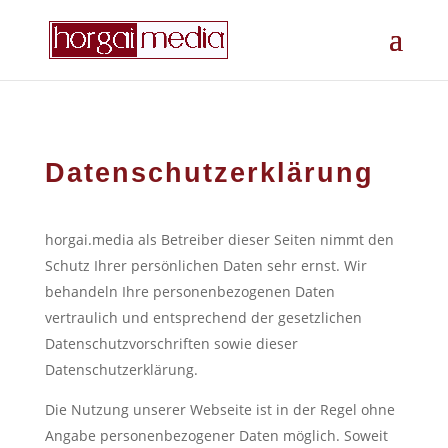
Datenschutzerklärung
horgai.media als Betreiber dieser Seiten nimmt den
Schutz Ihrer persönlichen Daten sehr ernst. Wir
behandeln Ihre personenbezogenen Daten
vertraulich und entsprechend der gesetzlichen
Datenschutzvorschriften sowie dieser
Datenschutzerklärung.
Die Nutzung unserer Webseite ist in der Regel ohne
Angabe personenbezogener Daten möglich. Soweit